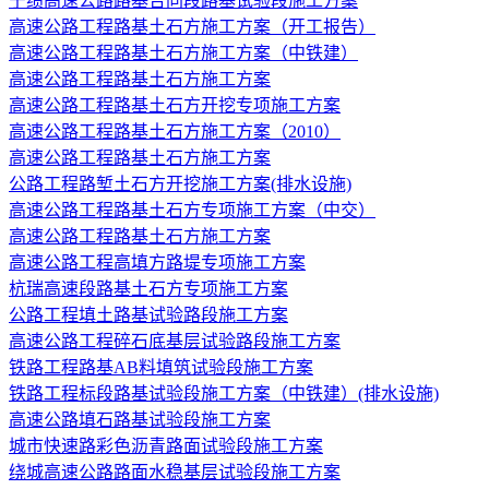
宁绩高速公路路基合同段路基试验段施工方案
高速公路工程路基土石方施工方案（开工报告）
高速公路工程路基土石方施工方案（中铁建）
高速公路工程路基土石方施工方案
高速公路工程路基土石方开挖专项施工方案
高速公路工程路基土石方施工方案（2010）
高速公路工程路基土石方施工方案
公路工程路堑土石方开挖施工方案(排水设施)
高速公路工程路基土石方专项施工方案（中交）
高速公路工程路基土石方施工方案
高速公路工程高填方路堤专项施工方案
杭瑞高速段路基土石方专项施工方案
公路工程填土路基试验路段施工方案
高速公路工程碎石底基层试验路段施工方案
铁路工程路基AB料填筑试验段施工方案
铁路工程标段路基试验段施工方案（中铁建）(排水设施)
高速公路填石路基试验段施工方案
城市快速路彩色沥青路面试验段施工方案
绕城高速公路路面水稳基层试验段施工方案