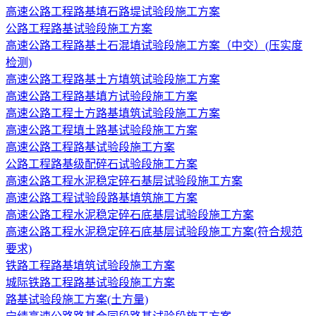
高速公路工程路基填石路堤试验段施工方案
公路工程路基试验段施工方案
高速公路工程路基土石混填试验段施工方案（中交）(压实度
检测)
高速公路工程路基土方填筑试验段施工方案
高速公路工程路基填方试验段施工方案
高速公路工程土方路基填筑试验段施工方案
高速公路工程填土路基试验段施工方案
高速公路工程路基试验段施工方案
公路工程路基级配碎石试验段施工方案
高速公路工程水泥稳定碎石基层试验段施工方案
高速公路工程试验段路基填筑施工方案
高速公路工程水泥稳定碎石底基层试验段施工方案
高速公路工程水泥稳定碎石底基层试验段施工方案(符合规范
要求)
铁路工程路基填筑试验段施工方案
城际铁路工程路基试验段施工方案
路基试验段施工方案(土方量)