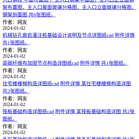
架布置图，主入口屋面玻璃分格图，主入口立面玻璃分格图，
钢架剖面图 共6张图纸。
作者：网友
2024-01-02
机械钻孔嵌岩灌注桩基础设计说明及节点详图纸cad
附件详情
共1张图纸。
作者：网友
2024-01-02
梁碳纤维布加固节点构造详图纸cad
附件详情 共1张图纸。
作者：网友
2024-01-02
住宅楼楼梯构造详图纸cad
附件详情 某住宅楼楼梯构造详图
共2张图纸。
作者：网友
2024-01-02
筏板基础构造详图纸cad
附件详情 某筏板基础构造详图 共2张
图纸。
作者：网友
2024-01-02