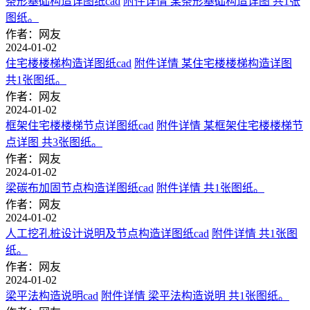
条形基础构造详图纸cad
附件详情 某条形基础构造详图 共1张
图纸。
作者：网友
2024-01-02
住宅楼楼梯构造详图纸cad
附件详情 某住宅楼楼梯构造详图
共1张图纸。
作者：网友
2024-01-02
框架住宅楼楼梯节点详图纸cad
附件详情 某框架住宅楼楼梯节
点详图 共3张图纸。
作者：网友
2024-01-02
梁碳布加固节点构造详图纸cad
附件详情 共1张图纸。
作者：网友
2024-01-02
人工挖孔桩设计说明及节点构造详图纸cad
附件详情 共1张图
纸。
作者：网友
2024-01-02
梁平法构造说明cad
附件详情 梁平法构造说明 共1张图纸。