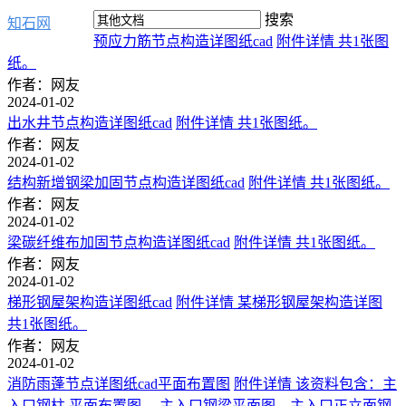
搜索
知石网
预应力筋节点构造详图纸cad
附件详情 共1张图
纸。
作者：网友
2024-01-02
出水井节点构造详图纸cad
附件详情 共1张图纸。
作者：网友
2024-01-02
结构新增钢梁加固节点构造详图纸cad
附件详情 共1张图纸。
作者：网友
2024-01-02
梁碳纤维布加固节点构造详图纸cad
附件详情 共1张图纸。
作者：网友
2024-01-02
梯形钢屋架构造详图纸cad
附件详情 某梯形钢屋架构造详图
共1张图纸。
作者：网友
2024-01-02
消防雨蓬节点详图纸cad平面布置图
附件详情 该资料包含：主
入口钢柱 平面布置图 ，主入口钢梁平面图，主入口正立面钢